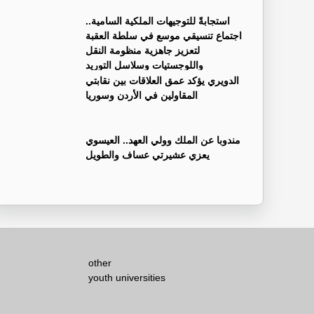
استجابةً للتوجيهات الملكية السامية..
اجتماع تنسيقي موسع في سلطة العقبة
لتعزيز جاهزية منظومة النقل
واللوجستيات وسلاسل التوريد
الدويري يؤكد عمق العلاقات بين نقابتي
المقاولين في الأردن وسوريا
مندوبا عن الملك وولي العهد.. العيسوي
يعزي عشيرتي عساف والطويل
other
youth universities