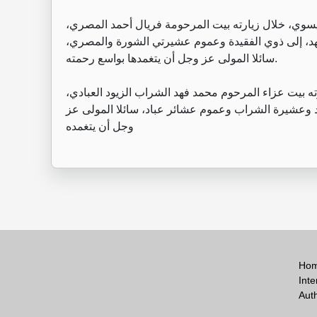
عيسوي، خلال زيارته بيت المرحومة فريال أحمد المصري،
هد، إلى ذوي الفقيدة وعموم عشيرتي الشورة والمصري،
سائلا المولى عز وجل أن يتغمدها بواسع رحمته.
ه بيت عزاء المرحوم محمد فهد الشراب الزيود العبادي،
د وعشيرة الشراب وعموم عشائر عباد، سائلا المولى عز
وجل أن يتغمده
Ho
Inte
Aut