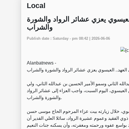
Local
العيسوي يعزي عشائر الرواد والشورة
والشراب
Publish date : Saturday - pm 08:42 | 2026-06-06
Alanbatnews -
 العهد.. العيسوي يعزي عشائر الرواد والشورة والشراب
 عن جلالة الملك عبدالله الثاني وسمو الأمير الحسين بن عبدالله الثاني، ولي
لعيسوي، اليوم السبت، واجب العزاء إلى عشائر الرواد
والشورة والشراب.
سوي، خلال زيارته بيت عزاء المرحوم الحاج موسى حسن
ذوي الفقيد وعموم عشيرة الرواد، سائلا العلي القدير أن