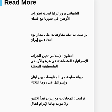
Read More
‏الشيباني يزور تركيا لبحث تطورات
الأوضاع في سوريا مع فيدان
ترامب: تم عقد مفاوضات على مدار يوم
الثلاثاء مع إيران
التعاون الإسلامي تدين الجرائم
الإسرائيلية المتصاعدة في غزة والأراضي
الفلسطينية المحتلة
جولة سابعة من المفاوضات بين لبنان
وإسرائيل في روما الثلاثاء
ترامب: المحادثات مع إيران تبدأ الاثنين
ولا موعد نهائيا لإبرام اتفاق