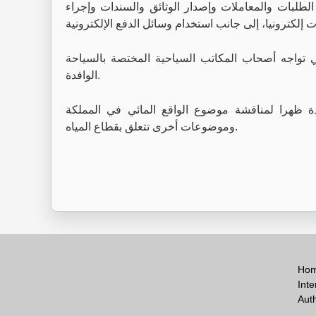
ل الطلبات والمعاملات وإصدار الوثائق والسندات وإجراء
تي تواجه أصحاب المكاتب السياحية المختصة بالسياحة
الوافدة.
حدة ظهرا لمناقشة موضوع الواقع المائي في المملكة
وموضوعات أخرى تتعلق بقطاع المياه.
Ho
Inte
Aut