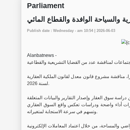
Parliament
Publish date : Wednesday - am 10:54 | 2026-06-03
Alanbatnews -
هرا، مناقشة مشروع قانون معدل لقانون الملكية العقارية
لسنة 2026.
راسة سوق العقار وإصدار التقارير والبيانات المتعلقة
مؤشرات أداء واضحة ودراسات تعكس واقع السوق العقاري
وتسهم في سرعة الاستجابة لمتغيراته.
ضي والمساحة، من خلال اعتماد المعاملات الإلكترونية