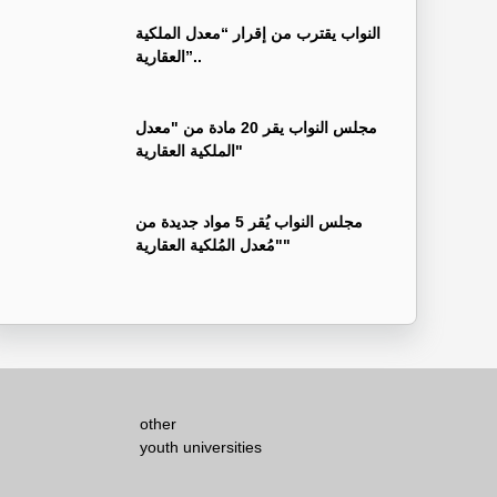
النواب يقترب من إقرار “معدل الملكية
العقارية”..
مجلس النواب يقر 20 مادة من "معدل
الملكية العقارية"
مجلس النواب يُقر 5 مواد جديدة من
"مُعدل المُلكية العقارية"
other
youth universities