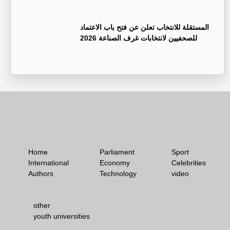
المستقلة للانتخاب تعلن عن فتح باب الاعتماد
للصحفيين لانتخابات غرف الصناعة 2026
Home
Parliament
Sport
International
Economy
Celebrities
Authors
Technology
video
other
youth universities