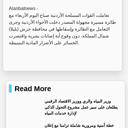
Alanbatnews -
تعاملت القوات المسلحة الأردنية صباح اليوم الأربعاء مع
طائرة مسيرة مجهولة المصدر دخلت الأجواء الأردنية وجرى
التعامل مع الطائرة وإسقاطها في محافظة جرش (بليلا)
شمال المملكة، دون وقوع أية إصابات بشرية واقتصرت
الخسائر على الأضرار المادية البسيطة.
Read More
وزير المياه والري ووزير الاقتصاد الرقمي
يطلعان على سير عمل مشروع التحول الذكي
لإدارة خدمات المياه
خطة أمنية ومرورية شاملة تزامنا مع إعلان