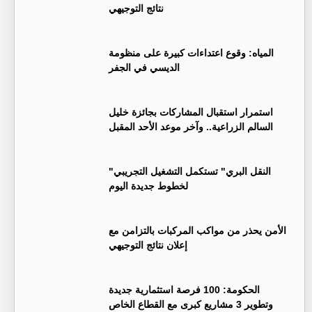
نتائج التوجيهي
المياه: وقوع اعتداءات كبيرة على منظومة
الديسي في الجفر
استمرار استقبال المشاركات بجائزة خليل
السالم الزراعية.. وآخر موعد الأحد المقبل
"النقل البري" تستكمل التشغيل التجريبي
لخطوط جديدة اليوم
الأمن يحذر من مواكب المركبات بالتزامن مع
إعلان نتائج التوجيهي
الحكومة: 100 فرصة استثمارية جديدة
وتطوير 3 مشاريع كبرى مع القطاع الخاص