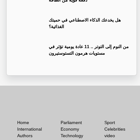
دفعة قوية من الطاقة
هل يخدعك الذكاء الاصطناعي في حميتك
الغذائية؟
من النوم إلى التوتر .. 11 عادة يومية تؤثر في
مستويات هرمون التستوستيرون
Home
Parliament
Sport
International
Economy
Celebrities
Authors
Technology
video