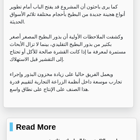
كما يرى باحثون أن المشروع قد يفتح الباب أمام تطوير
أنواع هجينة جديدة من البطيخ بأحجام مختلفة تلائم الأسواق
الحديثة.
وكشفت الملاحظات الأولية أن بذور البطيخ المصغر أصغر
بكثير من بذور البطيخ التقليدي، بينما لا تزال الأبحاث
مستمرة لمعرفة ما إذا كانت القشرة صالحة للأكل أو تحتاج
إلى التقشير قبل الاستهلاك.
ويعمل الفريق حاليا على زيادة مخزون البذور وإجراء
تجارب موسعة داخل أنظمة الزراعة التجارية لتقييم قدرة
هذا الصنف على الإنتاج على نطاق واسع.
Read More