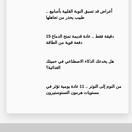
أعراض قد تسبق النوبة القلبية بأسابيع ..
طبيب يحذر من تجاهلها
15 دقيقة فقط .. عادة قديمة تمنح الدماغ
دفعة قوية من الطاقة
هل يخدعك الذكاء الاصطناعي في حميتك
الغذائية؟
من النوم إلى التوتر .. 11 عادة يومية تؤثر في
مستويات هرمون التستوستيرون