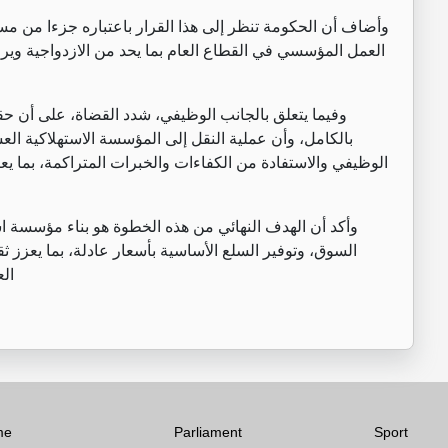
وأضاف أن الحكومة تنظر إلى هذا القرار باعتباره جزءا من مس
العمل المؤسسي في القطاع العام بما يحد من الازدواجية وير
وفيما يتعلق بالجانب الوظيفي، شدد القضاة، على أن ح
بالكامل، وأن عملية النقل إلى المؤسسة الاستهلاكية ال
الوظيفي والاستفادة من الكفاءات والخبرات المتراكمة، بما يع
وأكد أن الهدف النهائي من هذه الخطوة هو بناء مؤسسة ا
السوق، وتوفير السلع الأساسية بأسعار عادلة، بما يعزز 
الع
me
Parliament
Sport