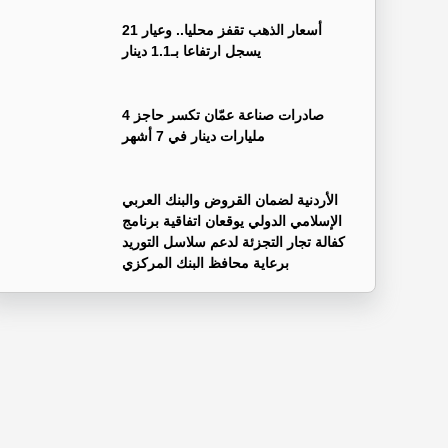
أسعار الذهب تقفز محليا.. وعيار 21
يسجل ارتفاعا بـ1.1 دينار
صادرات صناعة عمّان تكسر حاجز 4
مليارات دينار في 7 أشهر
الأردنية لضمان القروض والبنك العربي
الإسلامي الدولي يوقعان اتفاقية برنامج
كفالة تجار التجزئة لدعم سلاسل التوريد
برعاية محافظ البنك المركزي