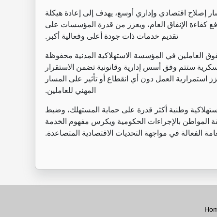
ار إصلاح اقتصادي وإداري أوسع، يهدف إلى إعادة هيكلة
فع كفاءة الإنفاق العام، ويعزز من قدرة المؤسسات على
تقديم خدمات ذات جودة أعلى وفعالية أكبر
.
قوق العاملين في المؤسسة الاستهلاكية المدنية محفوظة
عسكرية ستتم وفق أسس إدارية وقانونية تضمن الاستقرار
زز استمرارية العمل دون أي انقطاع أو تأثير على المسار
المهني للعاملين
.
ستهلاكية وطنية أكثر قدرة على حماية المستهلك، وضبط
ثقة المواطن بالإجراءات الحكومية ويكرس مفهوم الخدمة
امة الفعالة في مواجهة التحديات الاقتصادية المتصاعدة
.
Ho