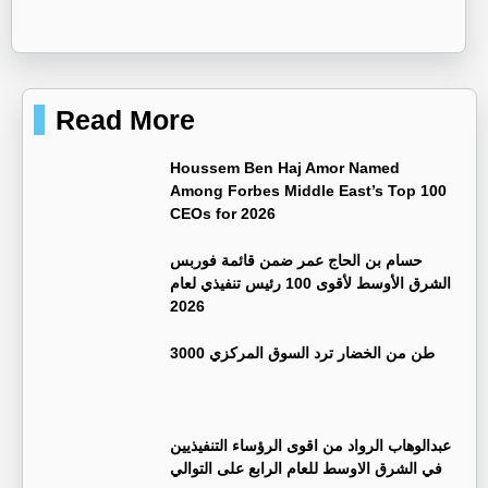
Read More
Houssem Ben Haj Amor Named
Among Forbes Middle East’s Top 100
CEOs for 2026
حسام بن الحاج عمر ضمن قائمة فوربس
الشرق الأوسط لأقوى 100 رئيس تنفيذي لعام
2026
3000 طن من الخضار ترد السوق المركزي
عبدالوهاب الرواد من اقوى الرؤساء التنفيذيين
في الشرق الاوسط للعام الرابع على التوالي