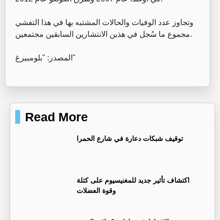
وتجاوز عدد الوفيات والحالات المشتبه بها في هذا التفشي
مجموع ما سُجل في هذين الانتشارين السابقين مجتمعين.
المصدر: "بلومبيرغ"
Read More
توقيف شبكات دعارة في شارع الحمرا
اكتشاف تأثير جديد للمغنيسيوم على كتلة
وقوة العضلات