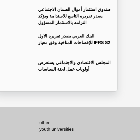
صندوق استثمار أموال الضمان الاجتماعي
يصدر تقريره التاسع للاستدامة ويؤكد
التزامه بالاستثمار المسؤول
البنك العربي يصدر تقريره الاول
للإفصاحات المناخية وفق معيار IFRS S2
المجلس الاقتصادي والاجتماعي يستعرض
أولويات عمل لجنة السياسات
other
youth universities