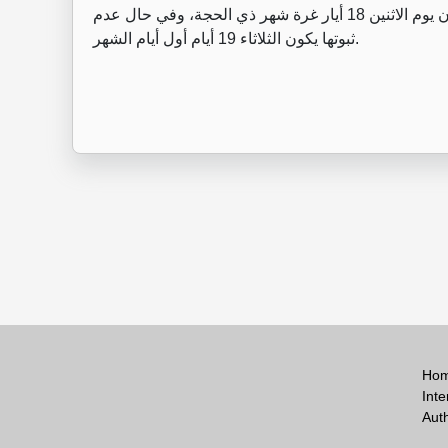
وأضافت أنه في حال ثبوت رؤية الهلال، فمن المتوقع أن يكون يوم الاثنين 18 أيار غرة شهر ذي الحجة، وفي حال عدم
ثبوتها يكون الثلاثاء 19 أيام أول أيام الشهر.
Ho
Inte
Aut