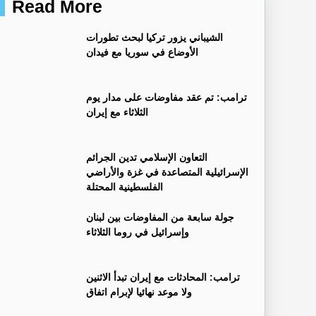
Read More
‏الشيباني يزور تركيا لبحث تطورات
الأوضاع في سوريا مع فيدان
ترامب: تم عقد مفاوضات على مدار يوم
الثلاثاء مع إيران
التعاون الإسلامي تدين الجرائم
الإسرائيلية المتصاعدة في غزة والأراضي
الفلسطينية المحتلة
جولة سابعة من المفاوضات بين لبنان
وإسرائيل في روما الثلاثاء
ترامب: المحادثات مع إيران تبدأ الاثنين
ولا موعد نهائيا لإبرام اتفاق