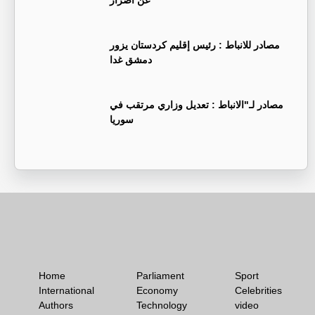
عن أضرار
‏مصادر للانباط : رئيس إقليم كردستان يزور
دمشق غدا
‏مصادر لـ"الانباط : تعديل وزاري مرتقب في
سوريا
Home
Parliament
Sport
International
Economy
Celebrities
Authors
Technology
video