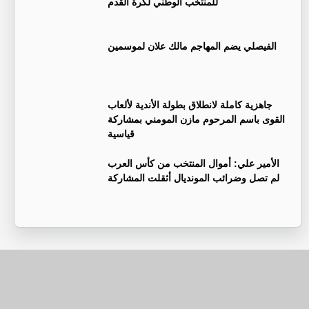
للمنتخب الوطني لكرة القدم
الفيصلي يضم المهاجم مالك علان لموسمين
جاهزية كاملة لانطلاق بطولة الأندية لألعاب
القوى باسم المرحوم مازن المومني بمشاركة
قياسية
الأمير علي: أموال المنتخب من كأس العرب
لم تصل وضرائب المونديال أثقلت المشاركة