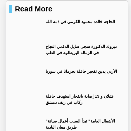
Read More
الحاجة خالدة محمود الكرمي في ذمة الله
مبروك الدكتورة سجى صايل الدغمي النجاح
في الزماله البريطانية في الطب
الأردن يدين تفجير حافلة بجرمانا في سوريا
قتيلان و 13 إصابة بانفجار استهدف حافلة
ركاب في ريف دمشق
"الأشغال العامة" تبدأ السبت أعمال صيانة
طريق معان البادية