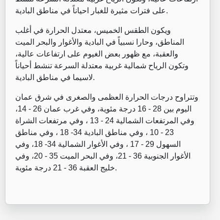
على فترات مثيرة للغبار احياناً في مناطق البادية.
ويكون الطقس الخميس، معتدل الحرارة في أغلب
المناطق، وحارا نسبياً في البادية والأغوار والبحر الميت
والعقبة، مع ظهور بعض الغيوم على ارتفاعات عالية،
وتكون الرياح شمالية غربية معتدلة السرعة تنشط أحياناً
لاسيما في مناطق البادية.
وتتراوح درجات الحرارة العظمى والصغرى في شرق عمان
اليوم بين 28 - 16 درجة مئوية، وفي غرب عمان 26 - 14،
وفي المرتفعات الشمالية 24 - 13 ، وفي مرتفعات الشراة
23 - 10 ، وفي مناطق البادية 34- 18 ، وفي مناطق
السهول 29 - 17 ، وفي الأغوار الشمالية 34- 18، وفي
الأغوار الجنوبية 36 - 21، وفي البحر الميت 35 - 20، وفي
خليج العقبة 36 - 21 درجة مئوية.