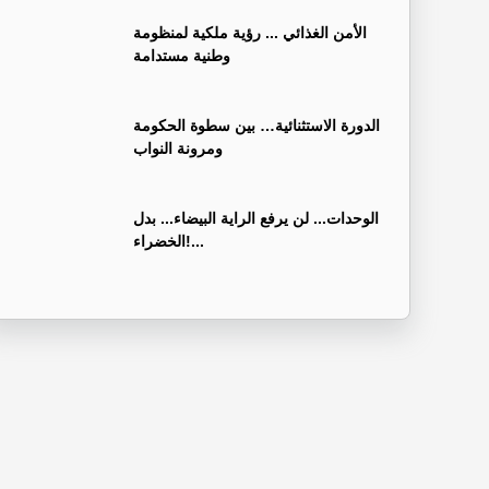
الأمن الغذائي ... رؤية ملكية لمنظومة
وطنية مستدامة
الدورة الاستثنائية… بين سطوة الحكومة
ومرونة النواب
الوحدات... لن يرفع الراية البيضاء... بدل
الخضراء!...