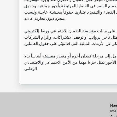
ات منع السفر في القضايا المرتبطة بأجور جماعية وحقوق
 القضاء والتنفيذ باعتبارها حقوقاً معيشية عاجلة وليست
مجرد ديون تجارية عادية.
تمد على بيانات مؤسسة الضمان الاجتماعي وربط إلكتروني
ثل تأخر الرواتب أو توقف الاشتراكات، وإلزام الشركات
مل إلى مرحلة فقدان أجره أو مصدر معيشته أساساً بدلا
الأجور تمثل جزءا مهما من الأمن الاجتماعي والاقتصادي
الوطني
Ho
Inte
Aut