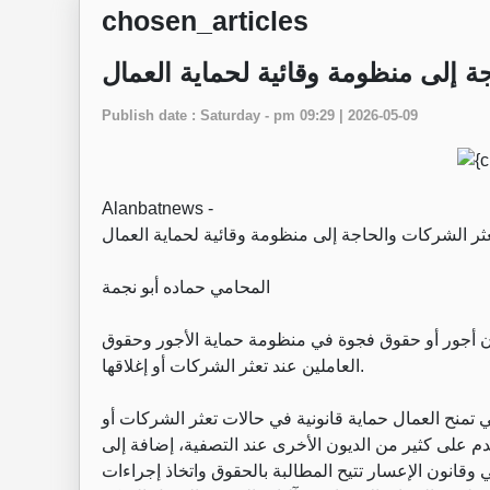
chosen_articles
ة إلى منظومة وقائية لحماية العمال
Publish date : Saturday - pm 09:29 | 2026-05-09
Alanbatnews -
المحامي حماده أبو نجمة
ن أجور أو حقوق فجوة في منظومة حماية الأجور وحقوق
العاملين عند تعثر الشركات أو إغلاقها.
 تمنح العمال حماية قانونية في حالات تعثر الشركات أو
تقدم على كثير من الديون الأخرى عند التصفية، إضافة إلى
قانون الإعسار تتيح المطالبة بالحقوق واتخاذ إجراءات