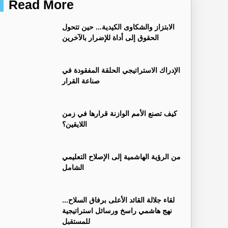
Read More
الابتزاز والشكاوى الكيدية... حين تتحول
الحقوق إلى أداة للإضرار بالآخرين
الإدراك الاستراتيجي الحلقة المفقودة في
صناعة القرار
كيف تصنع الأمم الوازنة قرارها في زمن
اللايقين؟
من الرؤية الهاشمية إلى الإصلاح التعليمي
الشامل
لقاء جلالة القائد الأعلى برفاق السلاح...
نهج هاشمي راسخ ورسائل استراتيجية
للمستقبل