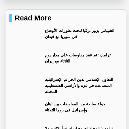
Read More
‏الشيباني يزور تركيا لبحث تطورات الأوضاع
في سوريا مع فيدان
ترامب: تم عقد مفاوضات على مدار يوم
الثلاثاء مع إيران
التعاون الإسلامي تدين الجرائم الإسرائيلية
المتصاعدة في غزة والأراضي الفلسطينية
المحتلة
جولة سابعة من المفاوضات بين لبنان
وإسرائيل في روما الثلاثاء
ترامب: المحادثات مع إيران تبدأ الاثنين ولا