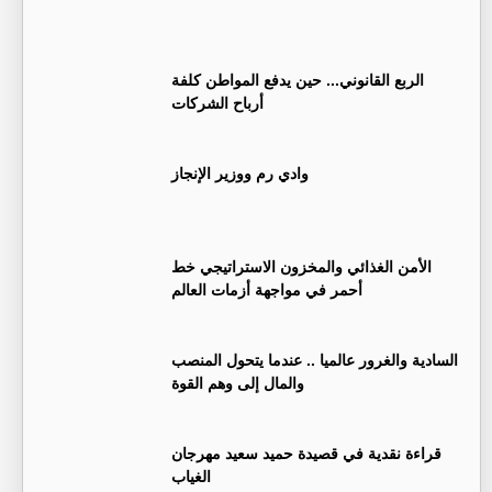
الربع القانوني... حين يدفع المواطن كلفة
أرباح الشركات
وادي رم ووزير الإنجاز
الأمن الغذائي والمخزون الاستراتيجي خط
أحمر في مواجهة أزمات العالم
السادية والغرور عالميا .. عندما يتحول المنصب
والمال إلى وهم القوة
قراءة نقدية في قصيدة حميد سعيد مهرجان
الغياب