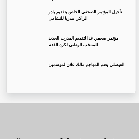
تأجيل المؤتمر الصحفي الخاص بتقديم بادو
الزاكي مدربا للنشامى
مؤتمر صحفي غدا لتقديم المدرب الجديد
للمنتخب الوطني لكرة القدم
الفيصلي يضم المهاجم مالك علان لموسمين