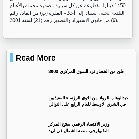
1450 دينارا مقطوعة عن كل سيارة مصدرة محملة بالأغنام
البلدية الحية، استنادا إلى أحكام الفقرة (ب) من المادة رقم
(6) من قانون الاستيراد والتصدير رقم (21) لسنة 2001.
Read More
3000 طن من الخضار ترد السوق المركزي
عبدالوهاب الرواد من اقوى الرؤساء التنفيذيين
في الشرق الاوسط للعام الرابع على التوالي
وزير الاقتصاد الرقمي يفتتح المركز
التكنولوجي منصة الشمال في اربد