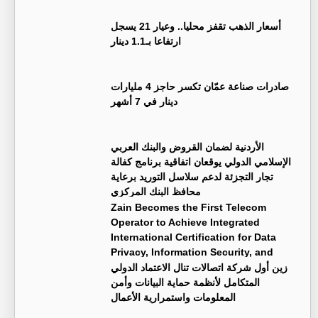
أسعار الذهب تقفز محليا.. وعيار 21 يسجل
ارتفاعا بـ1.1 دينار
صادرات صناعة عمّان تكسر حاجز 4 مليارات
دينار في 7 أشهر
الأردنية لضمان القروض والبنك العربي
الإسلامي الدولي يوقعان اتفاقية برنامج كفالة
تجار التجزئة لدعم سلاسل التوريد برعاية
محافظ البنك المركزي
Zain Becomes the First Telecom
Operator to Achieve Integrated
International Certification for Data
Privacy, Information Security, and
Business Continuity Management Systems
زين أول شركة اتصالات تنال الاعتماد الدولي
المتكامل لأنظمة حماية البيانات وأمن
المعلومات واستمرارية الأعمال