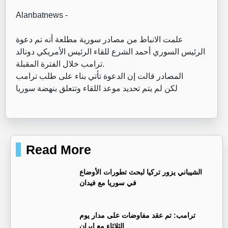
Alanbatnews -
‏علمت الانباط من مصادر سورية مطلعة أنه تم دعوة
الرئيس السوري أحمد الشرع للقاء الرئيس الأمريكي دونالد
ترامب خلال الفترة المقبلة.
‏المصادر قالت إن الدعوة تأتي بناء على طلب ترامب
‏لكن لم يتم تحديد موعد اللقاء وتتعلق بنهضة سوريا
Read More
‏الشيباني يزور تركيا لبحث تطورات الأوضاع
في سوريا مع فيدان
ترامب: تم عقد مفاوضات على مدار يوم
الثلاثاء مع إيران