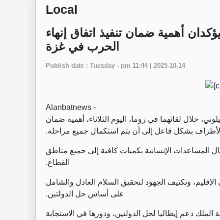
Local
ؤكدان أهمية ضمان تنفيذ اتفاق إنهاء
الحرب في غزة
Publish date : Tuesday - pm 11:44 | 2025-10-14
Alanbatnews -
وني، خلال لقائهما في روما، اليوم الثلاثاء، أهمية ضمان
الأطراف بشكل فاعل إلى أن يتم استكمال جميع مراحله.
ال المساعدات الإنسانية بكميات كافية إلى جميع مناطق
القطاع.
ي الإقليم، وتكثيف الجهود لتحقيق السلام العادل والشامل
على أساس حل الدولتين.
ة الملك دعم إيطاليا لحل الدولتين، ودورها في الاستجابة