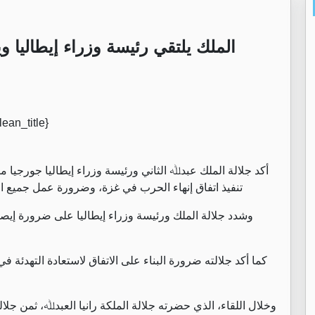
الملك يلتقي رئيسة وزراء إيطاليا وي
أكد جلالة الملك عبدﷲ الثاني ورئيسة وزراء إيطاليا جورجيا ميل
تنفيذ اتفاق إنهاء الحرب في غزة، وضرورة عمل جميع 
وشدد جلالة الملك ورئيسة وزراء إيطاليا على ضرورة إيص
كما أكد جلالته ضرورة البناء على الاتفاق لاستعادة التهدئة ف
وخلال اللقاء، الذي حضرته جلالة الملكة رانيا العبدﷲ، ثمن جلال