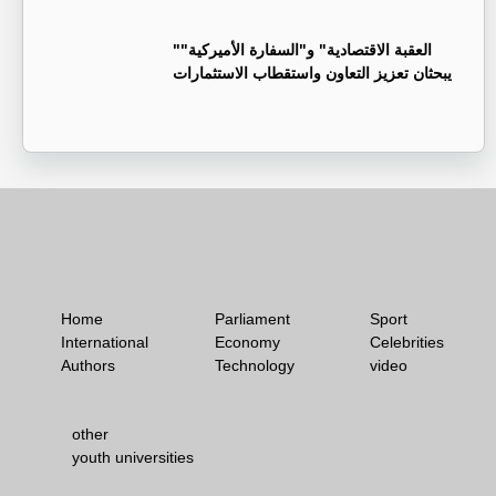
"العقبة الاقتصادية" و"السفارة الأميركية"
يبحثان تعزيز التعاون واستقطاب الاستثمارات
Home
Parliament
Sport
International
Economy
Celebrities
Authors
Technology
video
other
youth universities