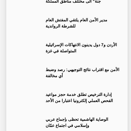
جنة" الى مختلف مناطق المملكة
مدير الأمن العام يلتقي المفتش العام
للشرطة الرواندية
الأردن و7 دول يدينون الانتهاكات الإسرائيلية
المتواصلة في غزة
الأمن مع اقتراب نتائج التوجيهي: رصد وضبط
أي مخالفة
إدارة الترخيص تطلق خدمة حجز مواعيد
الفحص العملي إلكترونيا اعتبارا من الأحد
الوصاية الهاشمية تحظى بإجماع عربي
وإسلامي في اجتماع عمّان