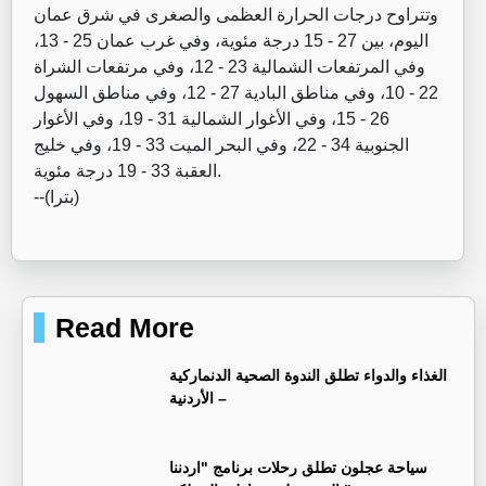
وتتراوح درجات الحرارة العظمى والصغرى في شرق عمان
اليوم، بين 27 - 15 درجة مئوية، وفي غرب عمان 25 - 13،
وفي المرتفعات الشمالية 23 - 12، وفي مرتفعات الشراة
22 - 10، وفي مناطق البادية 27 - 12، وفي مناطق السهول
26 - 15، وفي الأغوار الشمالية 31 - 19، وفي الأغوار
الجنوبية 34 - 22، وفي البحر الميت 33 - 19، وفي خليج
العقبة 33 - 19 درجة مئوية.
--(بترا)
Read More
الغذاء والدواء تطلق الندوة الصحية الدنماركية
– الأردنية
سياحة عجلون تطلق رحلات برنامج "اردننا