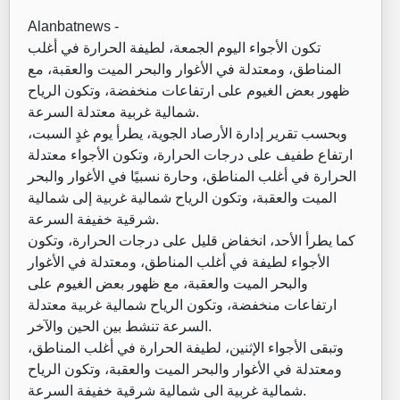
Alanbatnews -
تكون الأجواء اليوم الجمعة، لطيفة الحرارة في أغلب
المناطق، ومعتدلة في الأغوار والبحر الميت والعقبة، مع
ظهور بعض الغيوم على ارتفاعات منخفضة، وتكون الرياح
شمالية غربية معتدلة السرعة.
وبحسب تقرير إدارة الأرصاد الجوية، يطرأ يوم غدٍ السبت،
ارتفاع طفيف على درجات الحرارة، وتكون الأجواء معتدلة
الحرارة في أغلب المناطق، وحارة نسبيًا في الأغوار والبحر
الميت والعقبة، وتكون الرياح شمالية غربية إلى شمالية
شرقية خفيفة السرعة.
كما يطرأ الأحد، انخفاض قليل على درجات الحرارة، وتكون
الأجواء لطيفة في أغلب المناطق، ومعتدلة في الأغوار
والبحر الميت والعقبة، مع ظهور بعض الغيوم على
ارتفاعات منخفضة، وتكون الرياح شمالية غربية معتدلة
السرعة تنشط بين الحين والآخر.
وتبقى الأجواء الإثنين، لطيفة الحرارة في أغلب المناطق،
ومعتدلة في الأغوار والبحر الميت والعقبة، وتكون الرياح
شمالية غربية الى شمالية شرقية خفيفة السرعة.