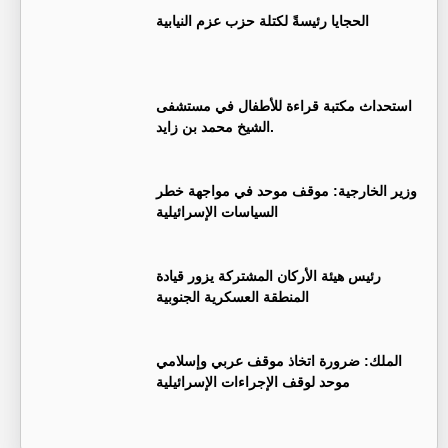
الحجايا رئيسةً لكتلة حزب عزم النيابية
استحداث مكتبة قراءة للأطفال في مستشفى
الشيخ محمد بن زايد.
وزير الخارجية: موقف موحد في مواجهة خطر
السياسات الإسرائيلية
رئيس هيئة الأركان المشتركة يزور قيادة
المنطقة العسكرية الجنوبية
الملك: ضرورة اتخاذ موقف عربي وإسلامي
موحد لوقف الإجراءات الإسرائيلية