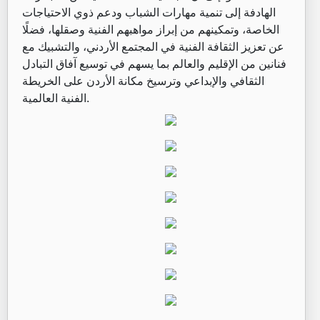
الهادفة إلى تنمية مهارات الشباب ودعم ذوي الاحتياجات
الخاصة، وتمكينهم من إبراز مواهبهم الفنية وصقلها، فضلًا
عن تعزيز الثقافة الفنية في المجتمع الأردني، والتشبيك مع
فنانين من الإقليم والعالم بما يسهم في توسيع آفاق التبادل
الثقافي والإبداعي وترسيخ مكانة الأردن على الخريطة
الفنية العالمية.