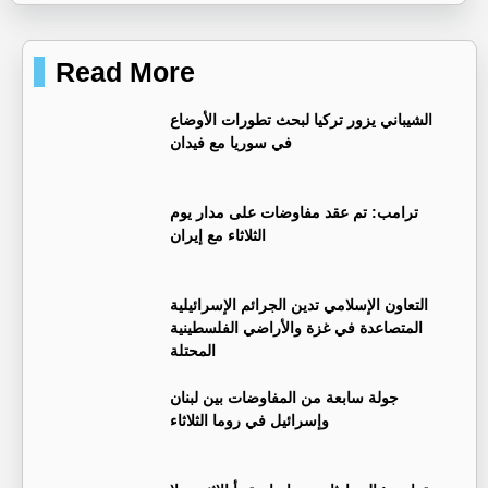
Read More
‏الشيباني يزور تركيا لبحث تطورات الأوضاع
في سوريا مع فيدان
ترامب: تم عقد مفاوضات على مدار يوم
الثلاثاء مع إيران
التعاون الإسلامي تدين الجرائم الإسرائيلية
المتصاعدة في غزة والأراضي الفلسطينية
المحتلة
جولة سابعة من المفاوضات بين لبنان
وإسرائيل في روما الثلاثاء