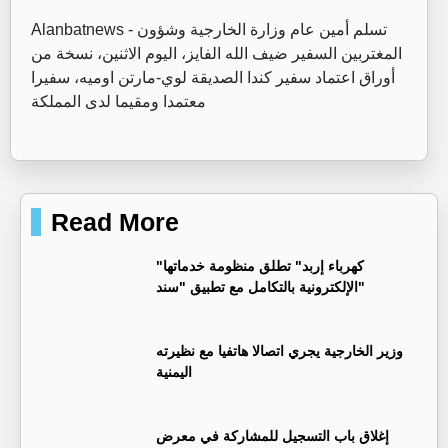
تسلم أمين عام وزارة الخارجية وشؤون
Alanbatnews -
المغتربين السفير ضيف الله الفايز، اليوم الاثنين، نسخة من
أوراق اعتماد سفير كندا الصديقة لوي-مارتن اوميه، سفيرا
معتمدا ومقيما لدى المملكة
Read More
"كهرباء إربد" تطلق منظومة خدماتها
الإلكترونية بالتكامل مع تطبيق "سند"
وزير الخارجية يجري اتصالا هاتفيا مع نظيرته
اليمنية
إغلاق باب التسجيل للمشاركة في معرض