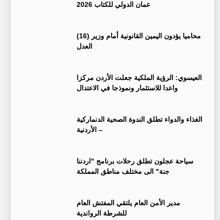
عمان الدولي للكتاب 2026
(16) محاميا يؤدون اليمين القانونية أمام وزير
العدل
العيسوي: الرؤية الملكية جعلت الأردن مركزا
واعدا للاستثمار ونموذجا في الاعتدال
الغذاء والدواء تطلق الندوة الصحية الدنماركية
– الأردنية
سياحة عجلون تطلق رحلات برنامج "اردننا
جنة" الى مختلف مناطق المملكة
مدير الأمن العام يلتقي المفتش العام
للشرطة الرواندية