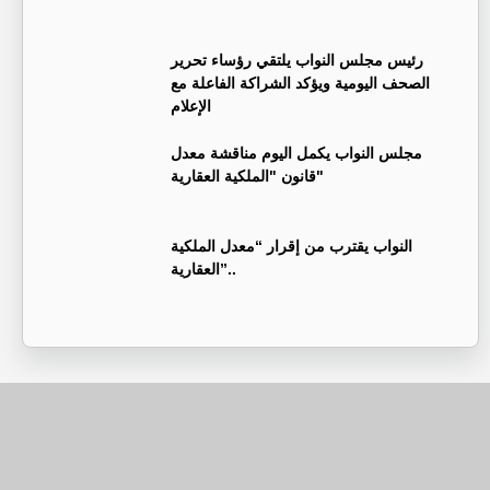
رئيس مجلس النواب يلتقي رؤساء تحرير
الصحف اليومية ويؤكد الشراكة الفاعلة مع
الإعلام
مجلس النواب يكمل اليوم مناقشة معدل
قانون "الملكية العقارية"
النواب يقترب من إقرار “معدل الملكية
العقارية”..