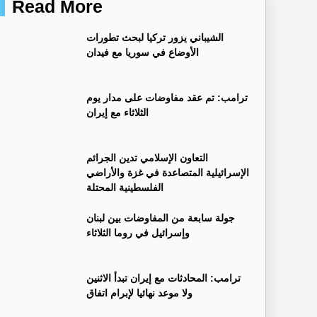
Read More
‏الشيباني يزور تركيا لبحث تطورات
الأوضاع في سوريا مع فيدان
ترامب: تم عقد مفاوضات على مدار يوم
الثلاثاء مع إيران
التعاون الإسلامي تدين الجرائم
الإسرائيلية المتصاعدة في غزة والأراضي
الفلسطينية المحتلة
جولة سابعة من المفاوضات بين لبنان
وإسرائيل في روما الثلاثاء
ترامب: المحادثات مع إيران تبدأ الاثنين
ولا موعد نهائيا لإبرام اتفاق