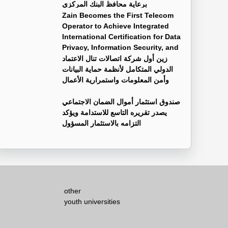
برعاية محافظ البنك المركزي
Zain Becomes the First Telecom
Operator to Achieve Integrated
International Certification for Data
Privacy, Information Security, and
Business Continuity Management Systems
زين أول شركة اتصالات تنال الاعتماد
الدولي المتكامل لأنظمة حماية البيانات
وأمن المعلومات واستمرارية الأعمال
صندوق استثمار أموال الضمان الاجتماعي
يصدر تقريره التاسع للاستدامة ويؤكد
التزامه بالاستثمار المسؤول
other
youth universities