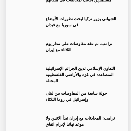
مستثمرين أجانب لمخالفات في ملفاتهم
‏الشيباني يزور تركيا لبحث تطورات الأوضاع
في سوريا مع فيدان
ترامب: تم عقد مفاوضات على مدار يوم
الثلاثاء مع إيران
التعاون الإسلامي تدين الجرائم الإسرائيلية
المتصاعدة في غزة والأراضي الفلسطينية
المحتلة
جولة سابعة من المفاوضات بين لبنان
وإسرائيل في روما الثلاثاء
ترامب: المحادثات مع إيران تبدأ الاثنين ولا
موعد نهائيا لإبرام اتفاق