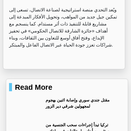
‏ويُعد التحدي منصة استراتيجية لصناعة الاتصال، تسعى إلى
تمكين جيل جديد من المواهب، وتحويل الأفكار المبدعة إلى
مشاريع قابلة للتنفيذ ذات أثر مستدام. كما ينسجم مع
أهداف «جائزة الشارقة للاتصال الحكومي» في تحفيز
الإبداع، وفتح آفاق أوسع للتعاون بين الثقافات، وبناء
شراكات تعزز جودة الحياة عبر الاتصال الفاعل والمبتكر.
Read More
مقتل جندي سوري وإصابة اثنين بهجوم
لمجهولين شرقي دير الزور
تركيا تبدأ إجراءات سحب الجنسية من