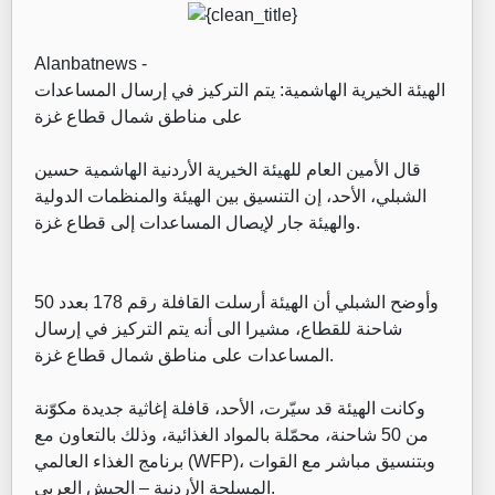
Alanbatnews -
الهيئة الخيرية الهاشمية: يتم التركيز في إرسال المساعدات
على مناطق شمال قطاع غزة
قال الأمين العام للهيئة الخيرية الأردنية الهاشمية حسين
الشبلي، الأحد، إن التنسيق بين الهيئة والمنظمات الدولية
والهيئة جار لإيصال المساعدات إلى قطاع غزة.
وأوضح الشبلي أن الهيئة أرسلت القافلة رقم 178 بعدد 50
شاحنة للقطاع، مشيرا الى أنه يتم التركيز في إرسال
المساعدات على مناطق شمال قطاع غزة.
وكانت الهيئة قد سيّرت، الأحد، قافلة إغاثية جديدة مكوّنة
من 50 شاحنة، محمّلة بالمواد الغذائية، وذلك بالتعاون مع
برنامج الغذاء العالمي (WFP)، وبتنسيق مباشر مع القوات
المسلحة الأردنية – الجيش العربي.