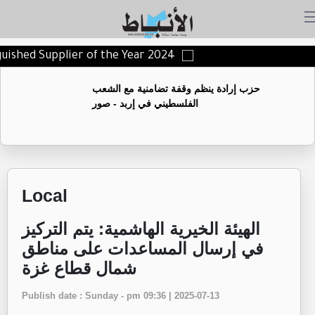
nguished Supplier of the Year 2024
حزب إرادة ينظم وقفة تضامنية مع الشعب
الفلسطيني في إربد - صور
Local
الهيئة الخيرية الهاشمية: يتم التركيز
في إرسال المساعدات على مناطق
شمال قطاع غزة
Publish date : Sunday - pm 09:36 | 2025-07-13