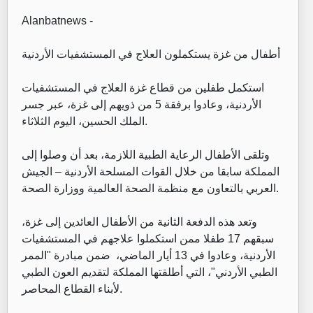
Alanbatnews -
أطفال من غزة يستكملون العلاج في المستشفيات الأردنية
استكمل طفلين من قطاع غزة العلاج في المستشفيات
الأردنية، وعادوا برفقة 5 من ذويهم إلى غزة، عبر جسر
الملك الحسين، اليوم الثلاثاء.
وتلقى الأطفال الرعاية الطبية اللازمة، بعد أن وصلوا إلى
المملكة سابقا من خلال القوات المسلحة الأردنية – الجيش
العربي بالتعاون مع منظمة الصحة العالمية ووزارة الصحة.
وتعد هذه الدفعة الثانية من الأطفال العائدين إلى غزة،
سبقهم 17 طفلا ممن استكملوا علاجهم في المستشفيات
الأردنية، وعادوا في 13 أيار الماضي، ضمن مبادرة "الممر
الطبي الأردني"، التي أطلقتها المملكة لتقديم العون الطبي
لأبناء القطاع المحاصر.