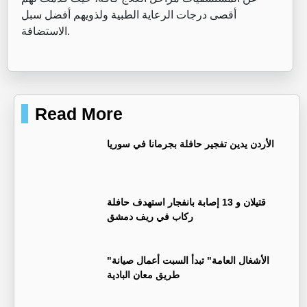
أقصى درجات الرعاية الطبية ولذويهم أفضل سبل
الاستضافة.
Read More
الأردن يدين تفجير حافلة بجرمانا في سوريا
قتيلان و 13 إصابة بانفجار استهدف حافلة
ركاب في ريف دمشق
"الأشغال العامة" تبدأ السبت أعمال صيانة
طريق معان البادية