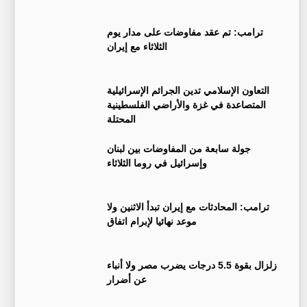
ترامب: تم عقد مفاوضات على مدار يوم
الثلاثاء مع إيران
التعاون الإسلامي تدين الجرائم الإسرائيلية
المتصاعدة في غزة والأراضي الفلسطينية
المحتلة
جولة سابعة من المفاوضات بين لبنان
وإسرائيل في روما الثلاثاء
ترامب: المحادثات مع إيران تبدأ الاثنين ولا
موعد نهائيا لإبرام اتفاق
زلزال بقوة 5.5 درجات يضرب مصر ولا أنباء
عن أضرار