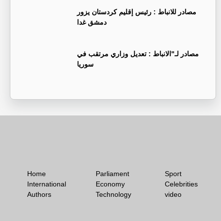
‏مصادر للانباط : رئيس إقليم كردستان يزور
دمشق غدا
‏مصادر لـ"الانباط : تعديل وزاري مرتقب في
سوريا
Home
Parliament
Sport
International
Economy
Celebrities
Authors
Technology
video