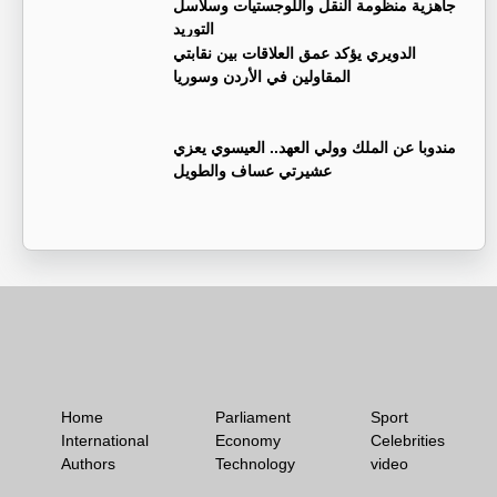
جاهزية منظومة النقل واللوجستيات وسلاسل
التوريد
الدويري يؤكد عمق العلاقات بين نقابتي
المقاولين في الأردن وسوريا
مندوبا عن الملك وولي العهد.. العيسوي يعزي
عشيرتي عساف والطويل
Home
Parliament
Sport
International
Economy
Celebrities
Authors
Technology
video