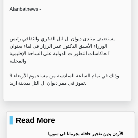
Alanbatnews -
يستضيف منتدى ديوان ال لتل الفكري والثقافي رئيس
الوزراء الأسبق الدكتور عمر الرزاز في لقاء بعنوان
"انعاكاسات التطورات الدولية على الساحة الإقليمية
والمحلية "
وذلك في تمام الساعة السادسة من مساء يوم الأربعاء 9
تموز في مقر ديوان ال التل بمدينة اربد.
Read More
الأردن يدين تفجير حافلة بجرمانا في سوريا