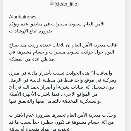
Alanbatnews -
الأمن العام: سقوط مسيرات في مناطق عدة ونؤكد
ضرورة اتباع الإرشادات.
قالت مديرية الأمن العام إن بلاغات عديدة وردت منذ صباح
اليوم حول حوادث سقوط مسيرات وأجسام مشبوهة في
مناطق عدة من المملكة.
وأضافت أنّ هذه الحوادث تسبب بأضرار مادية في منزل
ومركبة في موقع واحد فقط في منطقة الذنيبة في الرمثا،
دون تسجيل أيّة إصابات بشرية أو أضرار بحمد الله في أيّ
من المواقع الأخرى، فيما باشرت الأجهزة الأمنيّة
والعسكرية المختصّة بالتعامل معها والتحقيق فيها.
وجدّدت مديرية الأمن العام تحذيرها بضرورة عدم الاقتراب
من أيّة أجسام مشبوهة قد تكون خطيرة جداً بسبب ما قد
تحتويه من مواد متفجرة أو سامّة.