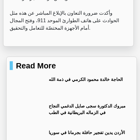
وأكدت ضرورة التعاون بالإبلاغ المباشر عن هذه مثل
الحوادث على هاتف الطوارئ الموحد 911، وفتح المجال
أمام الأجهزة المختصّة للتعامل والتحقيق.
Read More
الحاجة خالدة محمود الكرمي في ذمة الله
مبروك الدكتورة سجى صايل الدغمي النجاح
في الزماله البريطانية في الطب
الأردن يدين تفجير حافلة بجرمانا في سوريا