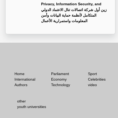
Privacy, Information Security, and
Business Continuity Management Systems
زين أول شركة اتصالات تنال الاعتماد الدولي
المتكامل لأنظمة حماية البيانات وأمن
المعلومات واستمرارية الأعمال
Home
Parliament
Sport
International
Economy
Celebrities
Authors
Technology
video
other
youth universities