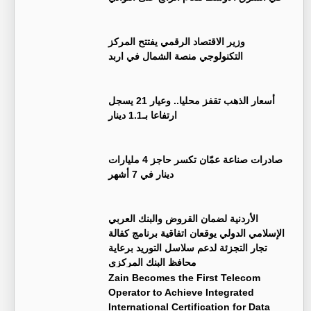
وزير الاقتصاد الرقمي يفتتح المركز
التكنولوجي منصة الشمال في اربد
أسعار الذهب تقفز محليا.. وعيار 21 يسجل
ارتفاعا بـ1.1 دينار
صادرات صناعة عمّان تكسر حاجز 4 مليارات
دينار في 7 أشهر
الأردنية لضمان القروض والبنك العربي
الإسلامي الدولي يوقعان اتفاقية برنامج كفالة
تجار التجزئة لدعم سلاسل التوريد برعاية
محافظ البنك المركزي
Zain Becomes the First Telecom
Operator to Achieve Integrated
International Certification for Data