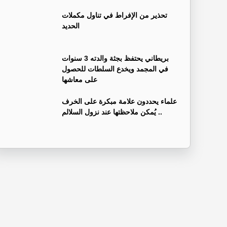
تحذير من الإفراط في تناول مكملات
الحديد
بريطاني يحتفظ بجثة والدته 3 سنوات
في المجمد ويخدع السلطات للحصول
على معاشها
علماء يحددون علامة مبكرة على الخرف
.. يُمكن ملاحظتها عند نزول السلالم