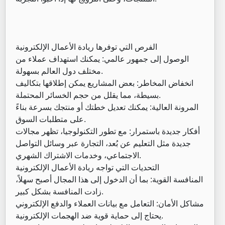
الفرص التي توفرها ريادة الأعمال الإلكترونية
الوصول إلى جمهور عالمي: يمكنك استهداف عملاء من
مختلف دول العالم بسهولة.
انخفاض المخاطر: بعض المشاريع يمكن إطلاقها بتكاليف
بسيطة، مما يقلل من حجم الخسائر المحتملة.
المرونة العالية: يمكنك تعديل خطتك أو منتجك بسرعة بناءً
على متطلبات السوق.
أفكار جديدة باستمرار: مع تطور التكنولوجيا، تظهر مجالات
جديدة مثل التعليم عن بُعد، التجارة عبر وسائل التواصل
الاجتماعي، وخدمات الاشتراك الشهري.
التحديات التي تواجه ريادة الأعمال الإلكترونية
المنافسة القوية: بما أن الدخول إلى هذا المجال أصبح سهلاً،
زادت المنافسة بشكل كبير.
مشاكل الأمان: التعامل مع بيانات العملاء والدفع الإلكتروني
يحتاج إلى حماية قوية ضد الهجمات الإلكترونية.