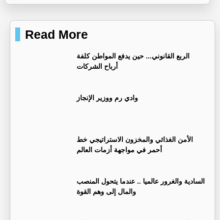
Read More
الربع القانوني... حين يدفع المواطن كلفة
أرباح الشركات
وادي رم ووزير الإنجاز
الأمن الغذائي والمخزون الاستراتيجي خط
أحمر في مواجهة أزمات العالم
السادية والغرور عالميا .. عندما يتحول المنصب
والمال إلى وهم القوة