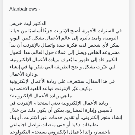
Alanbatnews -
الدكتور ليث خريس
في السنوات الأخيرة، أصبح الإنترنت جزءًا أساسيًا من حياتنا
اليومية، وامتد تأثيره إلى عالم الأعمال بشكل كبير. اليوم،
يمكن لأي شخص لديه فكرة جيدة واتصال بالإنترنت أن يبدأ
مشروعه الخاص ويصل إلى عملاء حول العالم. هذا التحول
الكبير قاد إلى ظهور ما يُعرف بريادة الأعمال الإلكترونية،
التي غيّرت بشكل واضح الطريقة التي نفكر بها في إنشاء
وإدارة الأعمال.
في هذا المقال، سنتعرف على ريادة الأعمال الإلكترونية
وكيف غيّر الإنترنت قواعد اللعبة الاقتصادية.
ما هي ريادة الأعمال الإلكترونية؟
ريادة الأعمال الإلكترونية تعني استخدام الإنترنت في
تأسيس وإدارة المشاريع. يمكن أن يكون ذلك من خلال
إنشاء متجر إلكتروني، أو تقديم خدمات عبر الإنترنت، أو بناء
تطبيقات ذكية أو حتى منصات تواصل اجتماعي.
باختصار، رائد الأعمال الإلكتروني يستخدم التكنولوجيا