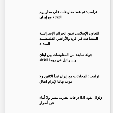
ترامب: تم عقد مفاوضات على مدار يوم
الثلاثاء مع إيران
التعاون الإسلامي تدين الجرائم الإسرائيلية
المتصاعدة في غزة والأراضي الفلسطينية
المحتلة
جولة سابعة من المفاوضات بين لبنان
وإسرائيل في روما الثلاثاء
ترامب: المحادثات مع إيران تبدأ الاثنين ولا
موعد نهائيا لإبرام اتفاق
زلزال بقوة 5.5 درجات يضرب مصر ولا أنباء
عن أضرار