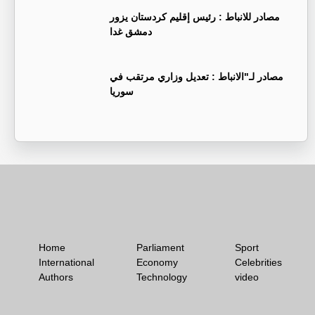
‏مصادر للانباط : رئيس إقليم كردستان يزور
دمشق غدا
‏مصادر لـ"الانباط : تعديل وزاري مرتقب في
سوريا
Home
Parliament
Sport
International
Economy
Celebrities
Authors
Technology
video