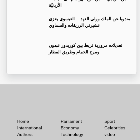
الأردنيّة
مندوبا عن الملك وولي العهد… العيسوي يعزي
عشيرني الزريقات والسماوي
تعديلات مرورية تربط بين كوريدور عبدون
ومرج الحمام وطريق المطار
Home
Parliament
Sport
International
Economy
Celebrities
Authors
Technology
video