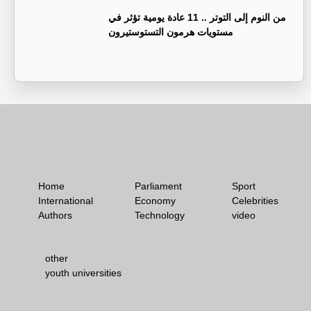
من النوم إلى التوتر .. 11 عادة يومية تؤثر في
مستويات هرمون التستوستيرون
Home
Parliament
Sport
International
Economy
Celebrities
Authors
Technology
video
other
youth universities