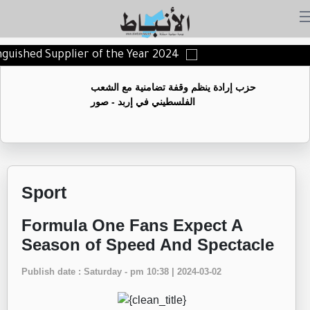
inguished Supplier of the Year 2024
حزب إرادة ينظم وقفة تضامنية مع الشعب
الفلسطيني في إربد - صور
Sport
Formula One Fans Expect A
Season of Speed And Spectacle
Publish date : Saturday - pm 10:38 | 2024-03-02