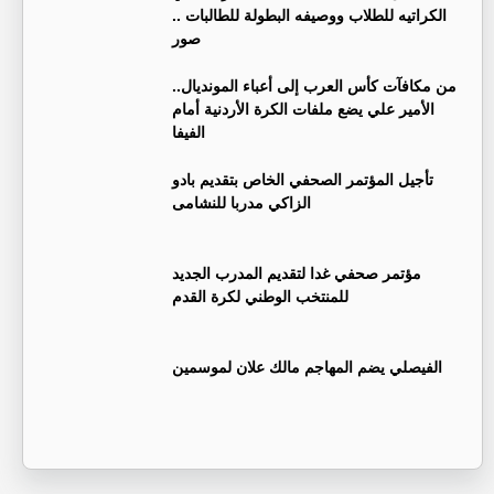
الكراتيه للطلاب ووصيفه البطولة للطالبات ..
صور
من مكافآت كأس العرب إلى أعباء المونديال..
الأمير علي يضع ملفات الكرة الأردنية أمام
الفيفا
تأجيل المؤتمر الصحفي الخاص بتقديم بادو
الزاكي مدربا للنشامى
مؤتمر صحفي غدا لتقديم المدرب الجديد
للمنتخب الوطني لكرة القدم
الفيصلي يضم المهاجم مالك علان لموسمين