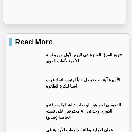
Read More
تتويج الفرق الفائزة في اليوم الأول من بطولة
الأندية لألعاب القوى
الأميرة آية بنت فيصل نائباً لرئيس اتحاد غرب
آسيا للكرة الطائرة
الدميسي لجماهير الوحدات :بلشنا بالمغرفة و
الدوري وحداتي.. 4 محترفين على نفقته
الخاصة (فيديو)
عمان الاهلية بطلة الجامعات الأردنية في